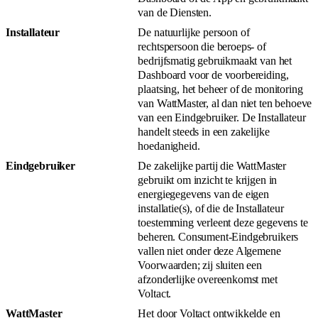
van de Diensten.
Installateur
De natuurlijke persoon of
rechtspersoon die beroeps- of
bedrijfsmatig gebruikmaakt van het
Dashboard voor de voorbereiding,
plaatsing, het beheer of de monitoring
van WattMaster, al dan niet ten behoeve
van een Eindgebruiker. De Installateur
handelt steeds in een zakelijke
hoedanigheid.
Eindgebruiker
De zakelijke partij die WattMaster
gebruikt om inzicht te krijgen in
energiegegevens van de eigen
installatie(s), of die de Installateur
toestemming verleent deze gegevens te
beheren. Consument-Eindgebruikers
vallen niet onder deze Algemene
Voorwaarden; zij sluiten een
afzonderlijke overeenkomst met
Voltact.
WattMaster
Het door Voltact ontwikkelde en