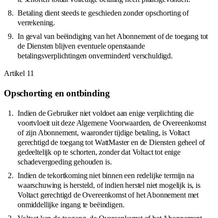
Betaling dient steeds te geschieden zonder opschorting of
verrekening.
In geval van beëindiging van het Abonnement of de toegang tot
de Diensten blijven eventuele openstaande
betalingsverplichtingen onverminderd verschuldigd.
Artikel
11
Opschorting en ontbinding
Indien de Gebruiker niet voldoet aan enige verplichting die
voortvloeit uit deze Algemene Voorwaarden, de Overeenkomst
of zijn Abonnement, waaronder tijdige betaling, is Voltact
gerechtigd de toegang tot WattMaster en de Diensten geheel of
gedeeltelijk op te schorten, zonder dat Voltact tot enige
schadevergoeding gehouden is.
Indien de tekortkoming niet binnen een redelijke termijn na
waarschuwing is hersteld, of indien herstel niet mogelijk is, is
Voltact gerechtigd de Overeenkomst of het Abonnement met
onmiddellijke ingang te beëindigen.