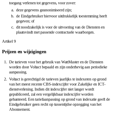
toegang verlenen tot gegevens, voor zover:
deze gegevens geanonimiseerd zijn;
de Eindgebruiker hiervoor uitdrukkelijk toestemming heeft
gegeven; of
dit noodzakelijk is voor de uitvoering van de Diensten en
plaatsvindt met passende contractuele waarborgen.
Artikel
9
Prijzen en wijzigingen
De tarieven voor het gebruik van WattMaster en de Diensten
worden door Voltact bepaald en zijn onderhevig aan periodieke
aanpassing.
Voltact is gerechtigd de tarieven jaarlijks te indexeren op grond
van het meest recente CBS-indexcijfer voor Zakelijke en ICT-
dienstverlening. Indien dit indexcijfer niet langer wordt
gepubliceerd, zal een vergelijkbaar indexcijfer worden
gehanteerd. Een tariefaanpassing op grond van indexatie geeft de
Eindgebruiker geen recht op tussentijdse opzegging van het
Abonnement.