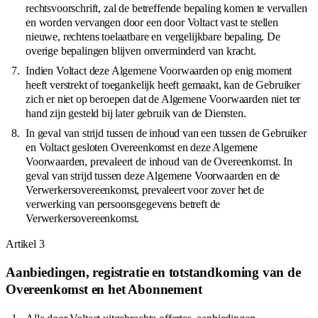
rechtsvoorschrift, zal de betreffende bepaling komen te vervallen
en worden vervangen door een door Voltact vast te stellen
nieuwe, rechtens toelaatbare en vergelijkbare bepaling. De
overige bepalingen blijven onverminderd van kracht.
Indien Voltact deze Algemene Voorwaarden op enig moment
heeft verstrekt of toegankelijk heeft gemaakt, kan de Gebruiker
zich er niet op beroepen dat de Algemene Voorwaarden niet ter
hand zijn gesteld bij later gebruik van de Diensten.
In geval van strijd tussen de inhoud van een tussen de Gebruiker
en Voltact gesloten Overeenkomst en deze Algemene
Voorwaarden, prevaleert de inhoud van de Overeenkomst. In
geval van strijd tussen deze Algemene Voorwaarden en de
Verwerkersovereenkomst, prevaleert voor zover het de
verwerking van persoonsgegevens betreft de
Verwerkersovereenkomst.
Artikel
3
Aanbiedingen, registratie en totstandkoming van de
Overeenkomst en het Abonnement