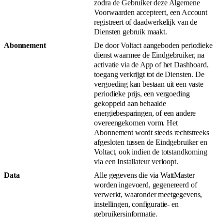
zodra de Gebruiker deze Algemene
Voorwaarden accepteert, een Account
registreert of daadwerkelijk van de
Diensten gebruik maakt.
Abonnement
De door Voltact aangeboden periodieke
dienst waarmee de Eindgebruiker, na
activatie via de App of het Dashboard,
toegang verkrijgt tot de Diensten. De
vergoeding kan bestaan uit een vaste
periodieke prijs, een vergoeding
gekoppeld aan behaalde
energiebesparingen, of een andere
overeengekomen vorm. Het
Abonnement wordt steeds rechtstreeks
afgesloten tussen de Eindgebruiker en
Voltact, ook indien de totstandkoming
via een Installateur verloopt.
Data
Alle gegevens die via WattMaster
worden ingevoerd, gegenereerd of
verwerkt, waaronder meetgegevens,
instellingen, configuratie- en
gebruikersinformatie.