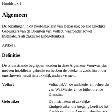
Hoofdstuk 1
Algemeen
De bepalingen in dit hoofdstuk zijn van toepassing op alle zakelijke
Gebruikers van de Diensten van Voltact, waaronder zowel
Installateurs als zakelijke Eindgebruikers.
Artikel
1
Definities
De onderstaande begrippen worden in deze Algemene Voorwaarden
met een hoofdletter gebruikt en hebben de betekenis zoals hieronder
omschreven, tenzij nadrukkelijk anders vermeld:
Voltact
Voltact B.V., de aanbieder en beheerder
van WattMaster en de bijbehorende
Diensten.
Gebruiker
De Installateur of zakelijke
Eindgebruiker die toegang heeft tot het
Dashboard of de App en gebruikmaakt