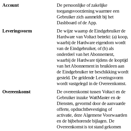
Account
De persoonlijke of zakelijke
toegangsvoorziening waarmee een
Gebruiker zich aanmeldt bij het
Dashboard of de App.
Leveringsvorm
De wijze waarop de Eindgebruiker de
Hardware van Voltact betrekt: (a) koop,
waarbij de Hardware eigendom wordt
van de Eindgebruiker, of (b) als
onderdeel van het Abonnement,
waarbij de Hardware tijdens de looptijd
van het Abonnement in bruikleen aan
de Eindgebruiker ter beschikking wordt
gesteld. De geldende Leveringsvorm
wordt vastgelegd in de Overeenkomst.
Overeenkomst
De overeenkomst tussen Voltact en de
Gebruiker inzake WattMaster en de
Diensten, gevormd door de aanvaarde
offerte, opdrachtbevestiging of
activatie, deze Algemene Voorwaarden
en de bijbehorende bijlagen. De
Overeenkomst is tot stand gekomen